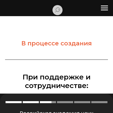
В процессе создания
При поддержке и
сотрудничестве: