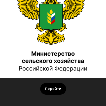
Перейти