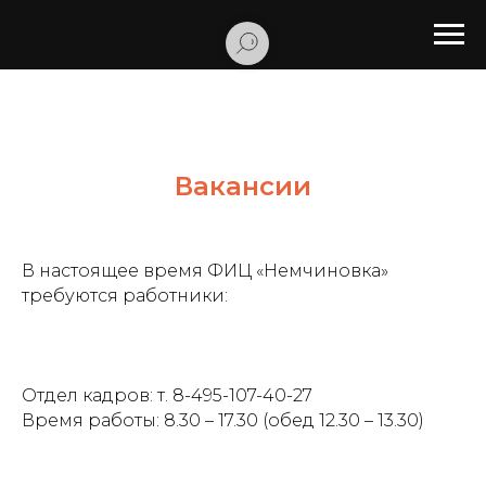
Вакансии
В настоящее время ФИЦ «Немчиновка»
требуются работники:
Отдел кадров: т. 8-495-107-40-27
Время работы: 8.30 – 17.30 (обед 12.30 – 13.30)