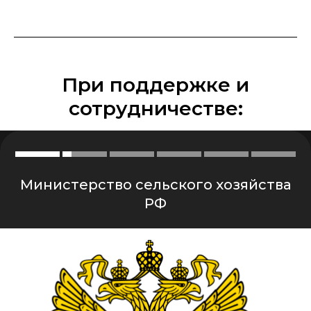
При поддержке и
сотрудничестве:
Министерство сельского хозяйства
РФ