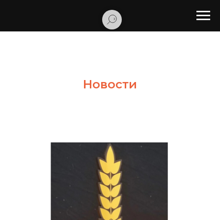
Новости