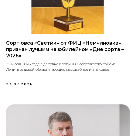
Сорт овса «Свети́к» от ФИЦ «Немчиновка»
признан лучшим на юбилейном «Дне сорта –
2026»
22 июля 2026 года в деревне Клопицы Волосовского района
Ленинградской области прошло масштабное и знаковое
...
23.07.2026