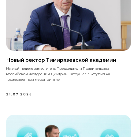
Новый ректор Тимирязевской академии
На этой неделе заместитель Председателя Правительства
Российской Федерации Дмитрий Патрушев выступил на
торжественном мероприятии
...
21.07.2026