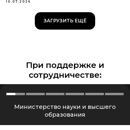
10.07.2026
ЗАГРУЗИТЬ ЕЩЁ
При поддержке и
сотрудничестве:
Министерство науки и высшего
образования