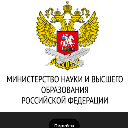
Перейти