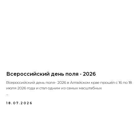
Всероссийский день поля - 2026
Всероссийский день поля- 2026 в Алтайском крае прошёл с 16 по 18
июля 2026 года и стал одним из самых масштабных
...
18.07.2026